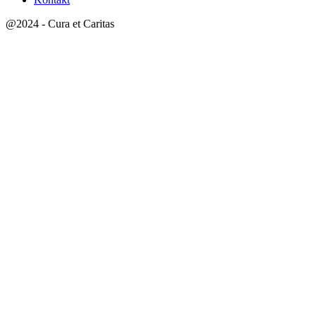
@2024 - Cura et Caritas