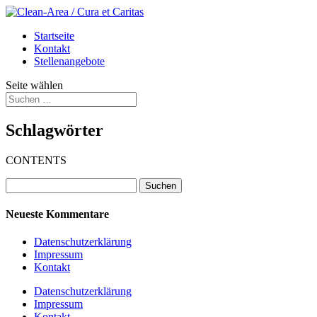
Startseite
Kontakt
Stellenangebote
Seite wählen
Schlagwörter
CONTENTS
Suchen
nach:
Neueste Kommentare
Datenschutzerklärung
Impressum
Kontakt
Datenschutzerklärung
Impressum
Kontakt