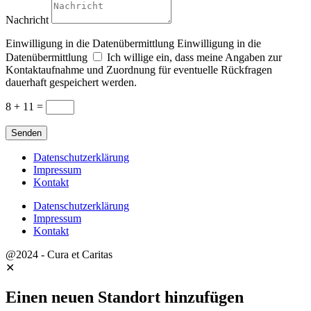
Nachricht
Einwilligung in die Datenübermittlung
Einwilligung in die
Datenübermittlung
Ich willige ein, dass meine Angaben zur
Kontaktaufnahme und Zuordnung für eventuelle Rückfragen
dauerhaft gespeichert werden.
8 + 11
=
Senden
Datenschutzerklärung
Impressum
Kontakt
Datenschutzerklärung
Impressum
Kontakt
@2024 - Cura et Caritas
✕
Einen neuen Standort hinzufügen