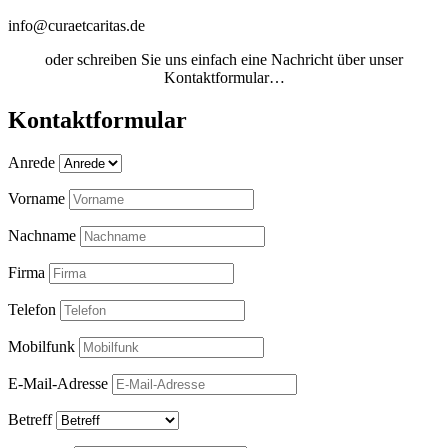
info@curaetcaritas.de
oder schreiben Sie uns einfach eine Nachricht über unser
Kontaktformular…
Kontaktformular
Anrede
Vorname
Nachname
Firma
Telefon
Mobilfunk
E-Mail-Adresse
Betreff