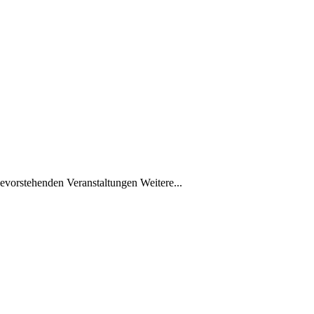
vorstehenden Veranstaltungen Weitere...