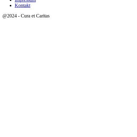
Kontakt
@2024 - Cura et Caritas