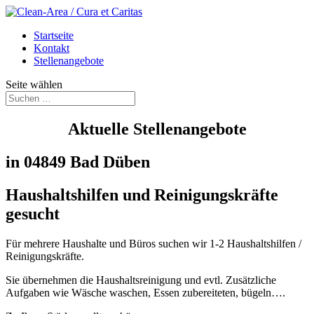
Startseite
Kontakt
Stellenangebote
Seite wählen
Aktuelle Stellenangebote
in 04849 Bad Düben
Haushaltshilfen und Reinigungskräfte
gesucht
Für mehrere Haushalte und Büros suchen wir 1-2 Haushaltshilfen /
Reinigungskräfte.
Sie übernehmen die Haushaltsreinigung und evtl. Zusätzliche
Aufgaben wie Wäsche waschen, Essen zubereiteten, bügeln….